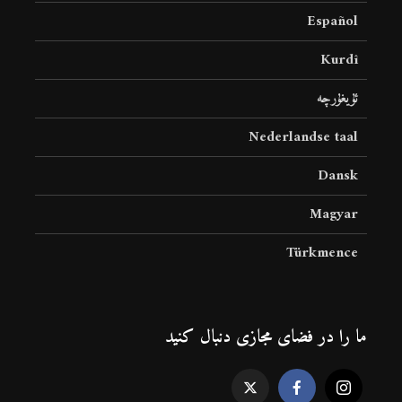
Español
Kurdî
ئۇيغۇرچە
Nederlandse taal
Dansk
Magyar
Türkmence
ما را در فضای مجازی دنبال کنید