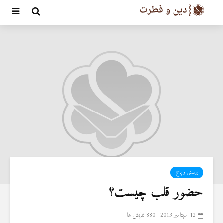
پرسش و پاسخ
حضور قلب چیست؟
12 سپتامبر 2013
880 نمایش ها