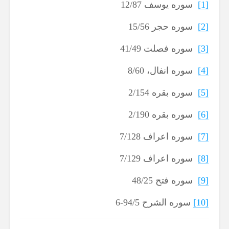
[1]
سوره یوسف 12/87
[2]
سوره حجر 15/56
[3]
سوره فصلت 41/49
[4]
سوره انفال، 8/60
[5]
سوره بقره 2/154
[6]
سوره بقره 2/190
[7]
سوره اعراف 7/128
[8]
سوره اعراف 7/129
[9]
سوره فتح 48/25
[10]
سوره الشرح 94/5-6