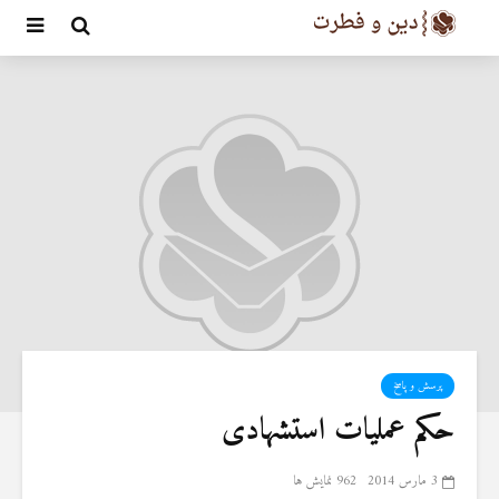
پرسش و پاسخ
حکم عملیات استشهادی
3 مارس 2014
962 نمایش ها