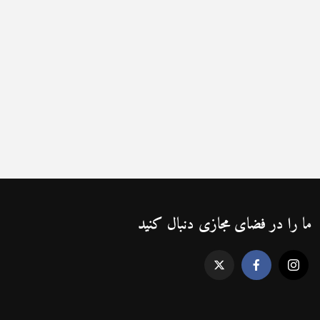
ما را در فضای مجازی دنبال کنید