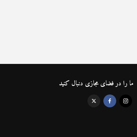
ما را در فضای مجازی دنبال کنید