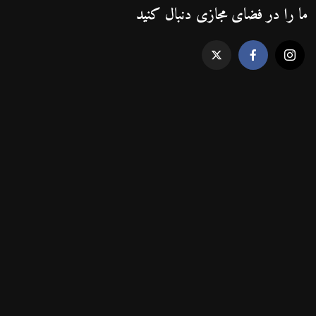
ما را در فضای مجازی دنبال کنید