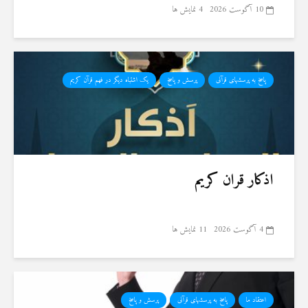
10 آگوست 2026
4 نمایش ها
پاسخ به پرسشهای قرآنی
پرسش و پاسخ
یک اشتباه دیگر در فهم قرآن کریم
اذکار قران کریم
4 آگوست 2026
11 نمایش ها
اعتقاد ما
پاسخ به پرسشهای قرآنی
پرسش و پاسخ