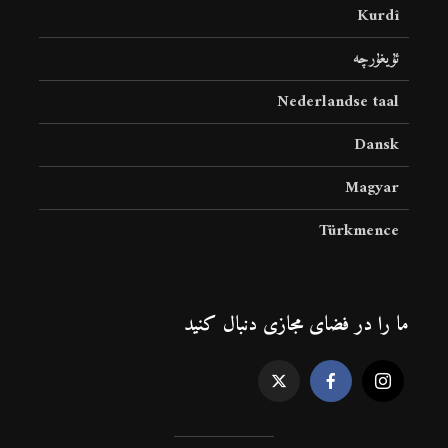
Kurdî
ئۇيغۇرچە
Nederlandse taal
Dansk
Magyar
Türkmence
ما را در فضای مجازی دنبال کنید