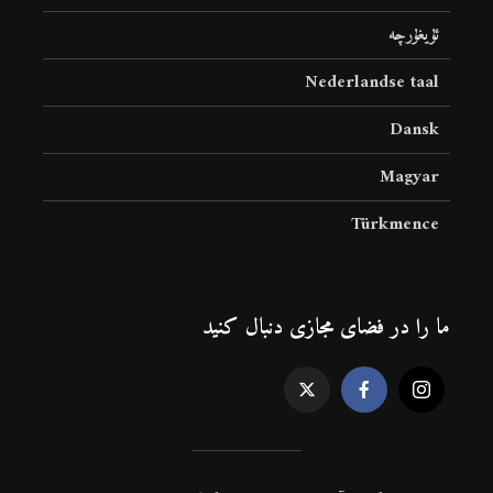
ئۇيغۇرچە
Nederlandse taal
Dansk
Magyar
Türkmence
ما را در فضای مجازی دنبال کنید