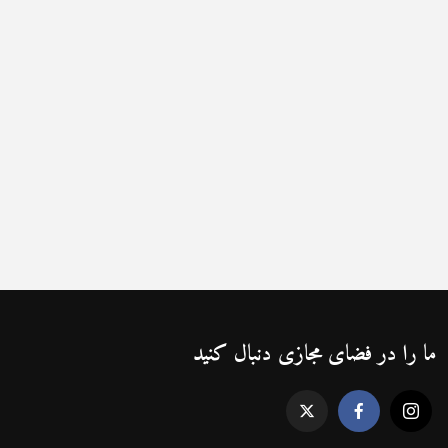
ما را در فضای مجازی دنبال کنید