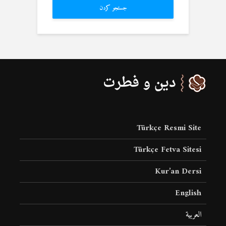
جستجو کردن
Türkçe Resmi Site
Türkçe Fetva Sitesi
Kur’an Dersi
English
العربية