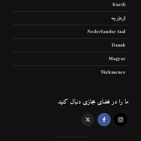
Kurdî
ئۇيغۇرچە
Nederlandse taal
Dansk
Magyar
Türkmence
ما را در فضای مجازی دنبال کنید