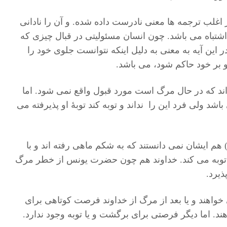
ر اغلب ترجمه ها معنی نادرست داده شده. و آن را نادانی
اشتباه می باشد. چون انسان مسئولیتی در قبال چیزی که
 این آیه به معنی به دلیل اینکه نتوانست جلوی خود را
 و بر خود حاکم شود، می باشد.
اند که در حال مرگ است مورد قبول واقع نمی شود. اما
شد ولی فرد این را نداند و توبه کند توبۀ او پذیرفته می
 ایشان نمی دانستند که به شکم ماهی رفته اند و با
توبه می کند. خداوند هم چون حضرت یونس از خطر مرگ
ذیرد.
خواهند و یا بعد از مرگ از خداوند فرصت کوتاهی برای
هند. اما دیگر فرصتی برای برگشت و یا توبه وجود ندارد.