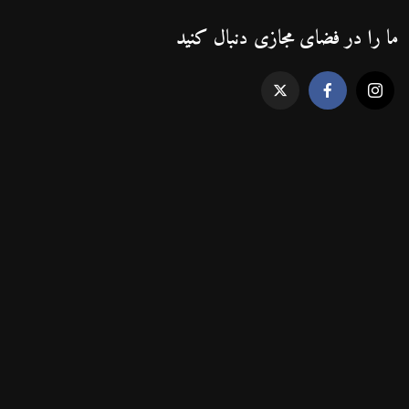
ما را در فضای مجازی دنبال کنید