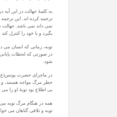
به کلمۀ جهالت در این آیه د
ترجمه کرده اند. این ترجمه 
نمی داند نمی باشد. جهالت در
بگیرد و یا خود را کنترل کند
توبه، زمانی که انسان می د
در صورتی که لحظات پایانی با
شود.
در ماجرای حضرت یونس(ع) هم
خطر مرگ مواجه هستند، و 
بی اطلاع بود توبۀ او را می پ
همه در هنگام مرگ توبه می 
توبه و تلافی گناهان می خوا