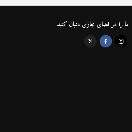
ما را در فضای مجازی دنبال کنید