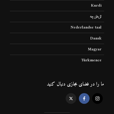
Kurdî
ئۇيغۇرچە
Nederlandse taal
Dansk
Magyar
Türkmence
ما را در فضای مجازی دنبال کنید