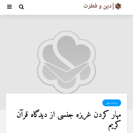
مباحث علمی
مهار کردن غریزه جنسی از دیدگاه قرآن
کریم