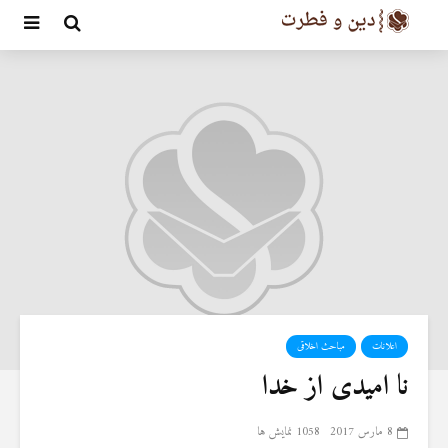
اعلانات
مباحث اخلاقی
نا امیدی از خدا
8 مارس 2017
1058 نمایش ها