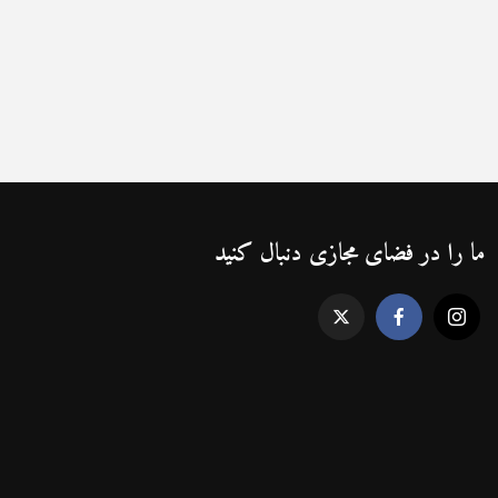
ما را در فضای مجازی دنبال کنید