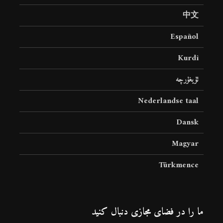
中文
Español
Kurdî
ئۇيغۇرچە
Nederlandse taal
Dansk
Magyar
Türkmence
ما را در فضای مجازی دنبال کنید