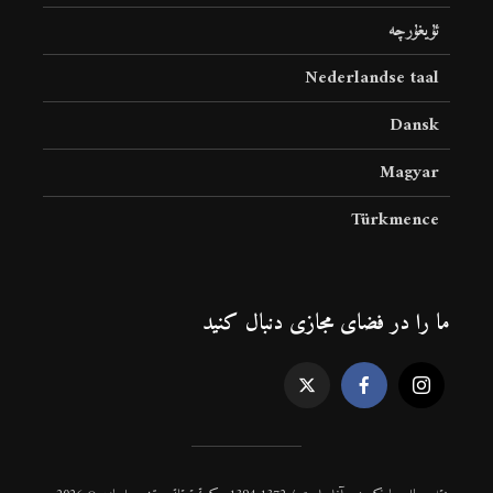
ئۇيغۇرچە
Nederlandse taal
Dansk
Magyar
Türkmence
ما را در فضای مجازی دنبال کنید