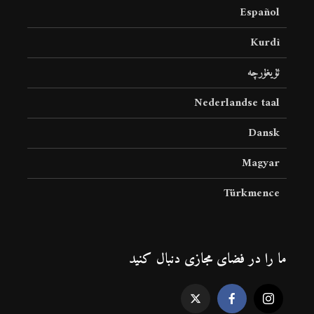
Español
Kurdî
ئۇيغۇرچە
Nederlandse taal
Dansk
Magyar
Türkmence
ما را در فضای مجازی دنبال کنید