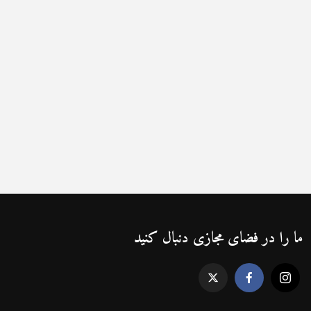
ما را در فضای مجازی دنبال کنید