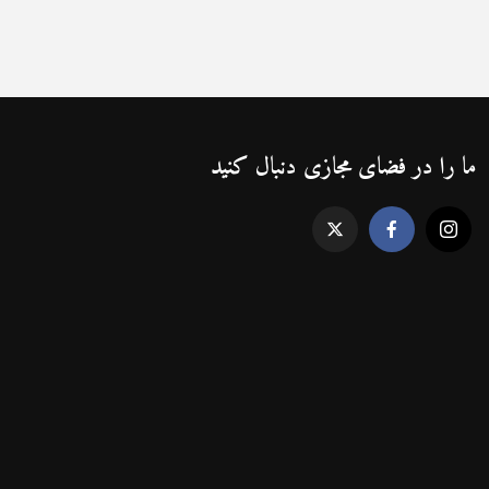
ما را در فضای مجازی دنبال کنید