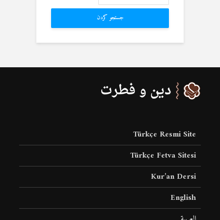
جستجو کردن
Türkçe Resmi Site
Türkçe Fetva Sitesi
Kur’an Dersi
English
العربية