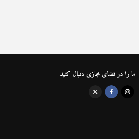
ما را در فضای مجازی دنبال کنید