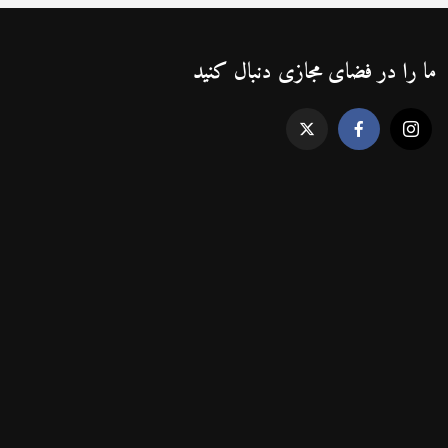
ما را در فضای مجازی دنبال کنید