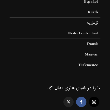
Español
Kurdî
ئۇيغۇرچە
Nederlandse taal
Dansk
Magyar
Türkmence
ما را در فضای مجازی دنبال کنید