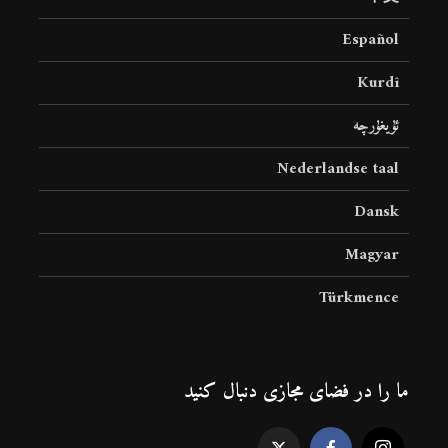
Español
Kurdî
ئۇيغۇرچە
Nederlandse taal
Dansk
Magyar
Türkmence
ما را در فضای مجازی دنبال کنید