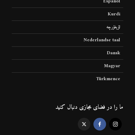
Español
Kurdî
ئۇيغۇرچە
Nederlandse taal
Dansk
Magyar
Türkmence
ما را در فضای مجازی دنبال کنید