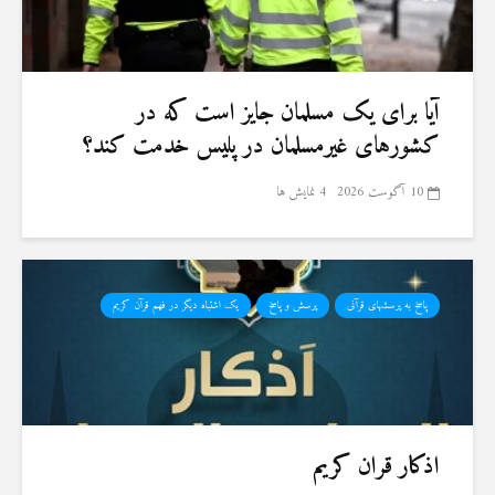
آیا برای یک مسلمان جایز است که در
کشورهای غیرمسلمان در پلیس خدمت کند؟
10 آگوست 2026
4 نمایش ها
پاسخ به پرسشهای قرآنی
پرسش و پاسخ
یک اشتباه دیگر در فهم قرآن کریم
اذکار قران کریم