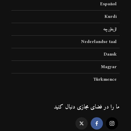
Español
Kurdî
ئۇيغۇرچە
Nederlandse taal
Dansk
Magyar
Türkmence
ما را در فضای مجازی دنبال کنید