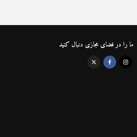
ما را در فضای مجازی دنبال کنید