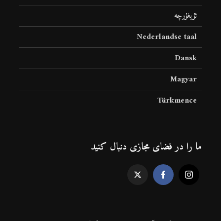
ئۇيغۇرچە
Nederlandse taal
Dansk
Magyar
Türkmence
ما را در فضای مجازی دنبال کنید