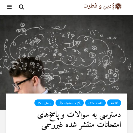
اعلانات
اقتصاد اسلامی
پاسخ به پرسشهای قرآنی
پرسش و پاسخ
دسترسی به سوالات و پاسخ‌های
امتحانات منتشر شده غیررسمی