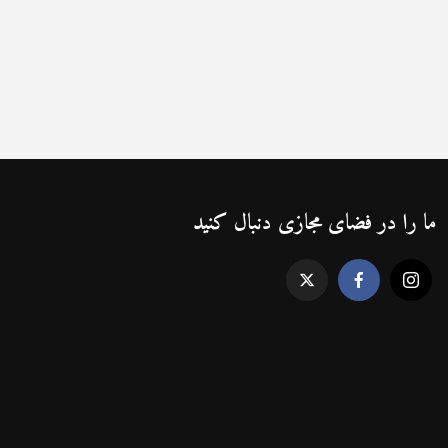
ما را در فضای مجازی دنبال کنید