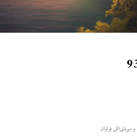
 مهربانی‌اش فراوان