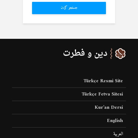
جستجو کردن
Türkçe Resmi Site
Türkçe Fetva Sitesi
Kur’an Dersi
English
العربية