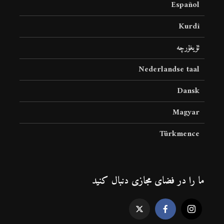
Español
Kurdî
ئۇيغۇرچە
Nederlandse taal
Dansk
Magyar
Türkmence
ما را در فضای مجازی دنبال کنید