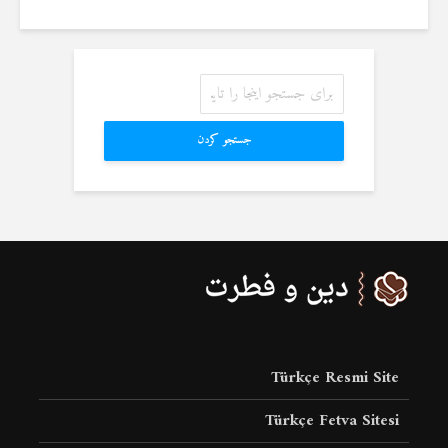
جستجو کردن
Türkçe Resmi Site
Türkçe Fetva Sitesi