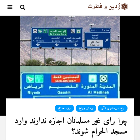
پاسخ به پرسشهای قرآنی
پرسش و پاسخ
ویژه نامه حج
چرا برای غیر مسلمانان اجازه ندارند وارد
مسجد الحرام شوند؟