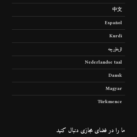
中文
Español
Kurdî
ئۇيغۇرچە
Nederlandse taal
Dansk
Magyar
Türkmence
ما را در فضای مجازی دنبال کنید