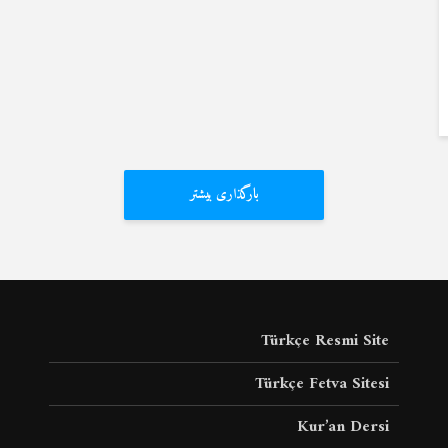
بارگذاری بیشتر
Türkçe Resmi Site
Türkçe Fetva Sitesi
Kur’an Dersi