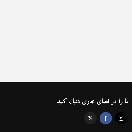
ما را در فضای مجازی دنبال کنید