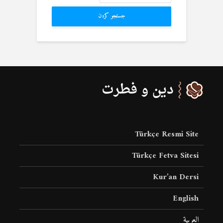
جستجو کردن
Türkçe Resmi Site
Türkçe Fetva Sitesi
Kur’an Dersi
English
العربية