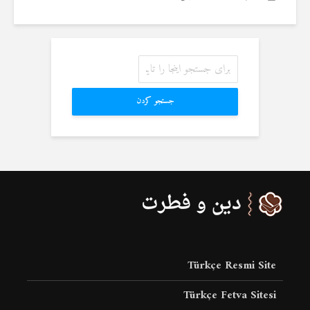
جستجو کردن
Türkçe Resmi Site
Türkçe Fetva Sitesi