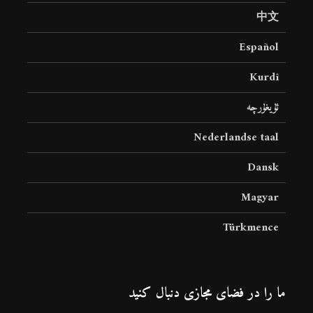
中文
Español
Kurdî
ئۇيغۇرچە
Nederlandse taal
Dansk
Magyar
Türkmence
ما را در فضای مجازی دنبال کنید