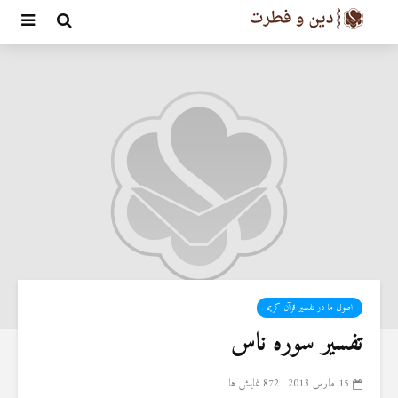
اصول ما در تفسیر قرآن کریم
تفسیر سوره ناس
15 مارس 2013
872 نمایش ها