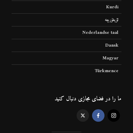
Kurdî
ئۇيغۇرچە
Nederlandse taal
Dansk
Magyar
Türkmence
ما را در فضای مجازی دنبال کنید