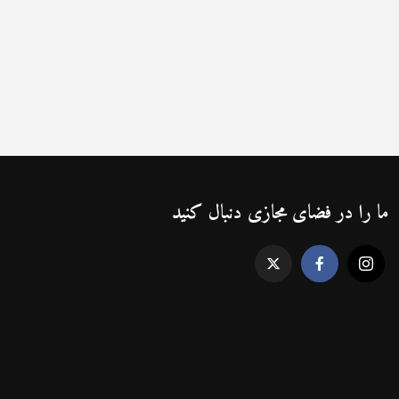
ما را در فضای مجازی دنبال کنید