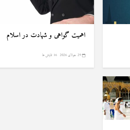
اهمیت گواهی و شهادت در اسلام
29 جولای 2026
16 نمایش ها